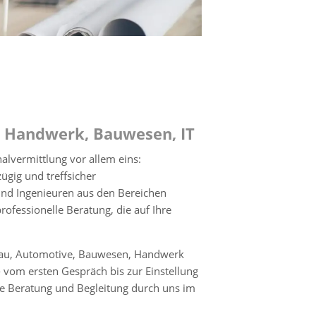
, Handwerk, Bauwesen, IT
alvermittlung vor allem eins:
gig und treffsicher
und Ingenieuren aus den Bereichen
ofessionelle Beratung, die auf Ihre
bau, Automotive, Bauwesen, Handwerk
 vom ersten Gespräch bis zur Einstellung
le Beratung und Begleitung durch uns im