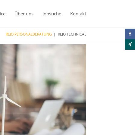
ice
Über uns
Jobsuche
Kontakt
REJO PERSONALBERATUNG
REJO TECHNICAL