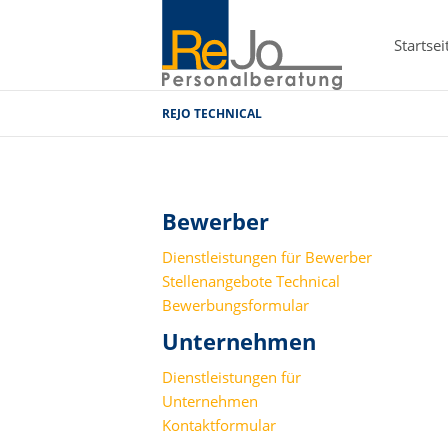
Startsei
REJO TECHNICAL
Bewerber
Dienstleistungen für Bewerber
Stellenangebote Technical
Bewerbungsformular
Unternehmen
Dienstleistungen für
Unternehmen
Kontaktformular