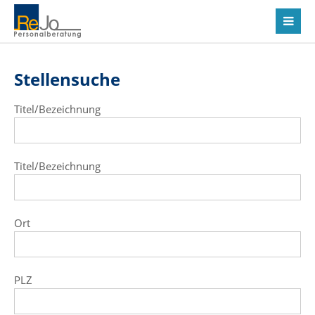
Stellensuche
Titel/Bezeichnung
Titel/Bezeichnung
Ort
PLZ