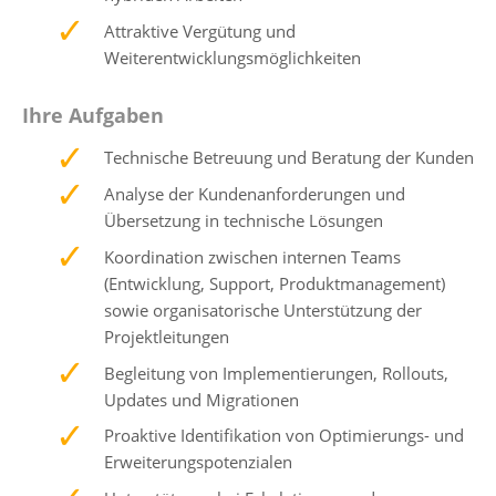
Attraktive Vergütung und
Weiterentwicklungsmöglichkeiten
Ihre Aufgaben
Technische Betreuung und Beratung der Kunden
Analyse der Kundenanforderungen und
Übersetzung in technische Lösungen
Koordination zwischen internen Teams
(Entwicklung, Support, Produktmanagement)
sowie organisatorische Unterstützung der
Projektleitungen
Begleitung von Implementierungen, Rollouts,
Updates und Migrationen
Proaktive Identifikation von Optimierungs- und
Erweiterungspotenzialen