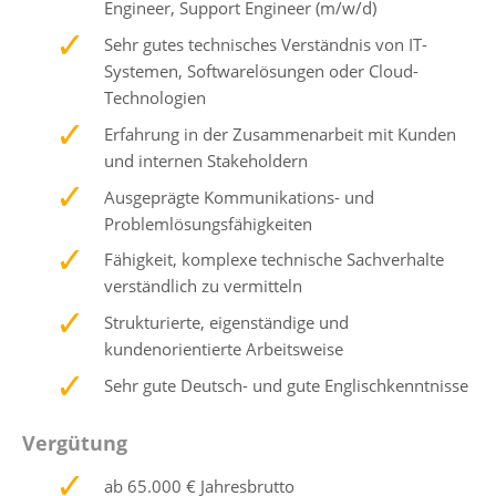
Engineer, Support Engineer (m/w/d)
Sehr gutes technisches Verständnis von IT-
Systemen, Softwarelösungen oder Cloud-
Technologien
Erfahrung in der Zusammenarbeit mit Kunden
und internen Stakeholdern
Ausgeprägte Kommunikations- und
Problemlösungsfähigkeiten
Fähigkeit, komplexe technische Sachverhalte
verständlich zu vermitteln
Strukturierte, eigenständige und
kundenorientierte Arbeitsweise
Sehr gute Deutsch- und gute Englischkenntnisse
Vergütung
ab 65.000 € Jahresbrutto