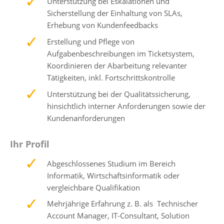
Unterstützung bei Eskalationen und
Sicherstellung der Einhaltung von SLAs,
Erhebung von Kundenfeedbacks
Erstellung und Pflege von
Aufgabenbeschreibungen im Ticketsystem,
Koordinieren der Abarbeitung relevanter
Tätigkeiten, inkl. Fortschrittskontrolle
Unterstützung bei der Qualitätssicherung,
hinsichtlich interner Anforderungen sowie der
Kundenanforderungen
Ihr Profil
Abgeschlossenes Studium im Bereich
Informatik, Wirtschaftsinformatik oder
vergleichbare Qualifikation
Mehrjährige Erfahrung z. B. als Technischer
Account Manager, IT-Consultant, Solution