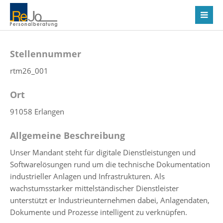
Stellennummer
rtm26_001
Ort
91058 Erlangen
Allgemeine Beschreibung
Unser Mandant steht für digitale Dienstleistungen und
Softwarelösungen rund um die technische Dokumentation
industrieller Anlagen und Infrastrukturen. Als
wachstumsstarker mittelständischer Dienstleister
unterstützt er Industrieunternehmen dabei, Anlagendaten,
Dokumente und Prozesse intelligent zu verknüpfen.