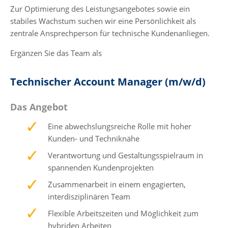
Zur Optimierung des Leistungsangebotes sowie ein
stabiles Wachstum suchen wir eine Persönlichkeit als
zentrale Ansprechperson für technische Kundenanliegen.
Ergänzen Sie das Team als
Technischer Account Manager (m/w/d)
Das Angebot
Eine abwechslungsreiche Rolle mit hoher
Kunden- und Techniknähe
Verantwortung und Gestaltungsspielraum in
spannenden Kundenprojekten
Zusammenarbeit in einem engagierten,
interdisziplinären Team
Flexible Arbeitszeiten und Möglichkeit zum
hybriden Arbeiten