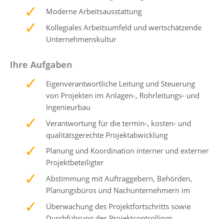
Moderne Arbeitsausstattung
Kollegiales Arbeitsumfeld und wertschätzende
Unternehmenskultur
Ihre Aufgaben
Eigenverantwortliche Leitung und Steuerung
von Projekten im Anlagen-, Rohrleitungs- und
Ingenieurbau
Verantwortung für die termin-, kosten- und
qualitätsgerechte Projektabwicklung
Planung und Koordination interner und externer
Projektbeteiligter
Abstimmung mit Auftraggebern, Behörden,
Planungsbüros und Nachunternehmern im
Überwachung des Projektfortschritts sowie
Durchführung des Projektcontrollings