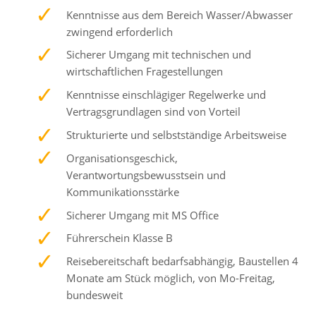
Kenntnisse aus dem Bereich Wasser/Abwasser
zwingend erforderlich
Sicherer Umgang mit technischen und
wirtschaftlichen Fragestellungen
Kenntnisse einschlägiger Regelwerke und
Vertragsgrundlagen sind von Vorteil
Strukturierte und selbstständige Arbeitsweise
Organisationsgeschick,
Verantwortungsbewusstsein und
Kommunikationsstärke
Sicherer Umgang mit MS Office
Führerschein Klasse B
Reisebereitschaft bedarfsabhängig, Baustellen 4
Monate am Stück möglich, von Mo-Freitag,
bundesweit