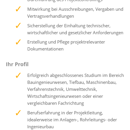
Mitwirkung bei Ausschreibungen, Vergaben und
Vertragsverhandlungen
Sicherstellung der Einhaltung technischer,
wirtschaftlicher und gesetzlicher Anforderungen
Erstellung und Pflege projektrelevanter
Dokumentationen
Ihr Profil
Erfolgreich abgeschlossenes Studium im Bereich
Bauingenieurwesen, Tiefbau, Maschinenbau,
Verfahrenstechnik, Umwelttechnik,
Wirtschaftsingenieurwesen oder einer
vergleichbaren Fachrichtung
Berufserfahrung in der Projektleitung,
idealerweise im Anlagen-, Rohrleitungs- oder
Ingenieurbau