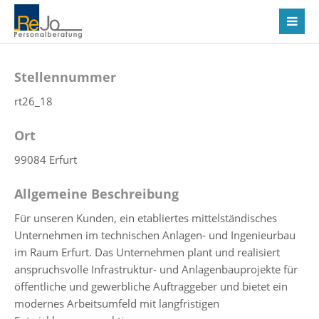
Stellennummer
rt26_18
Ort
99084 Erfurt
Allgemeine Beschreibung
Für unseren Kunden, ein etabliertes mittelständisches
Unternehmen im technischen Anlagen- und Ingenieurbau
im Raum Erfurt. Das Unternehmen plant und realisiert
anspruchsvolle Infrastruktur- und Anlagenbauprojekte für
öffentliche und gewerbliche Auftraggeber und bietet ein
modernes Arbeitsumfeld mit langfristigen