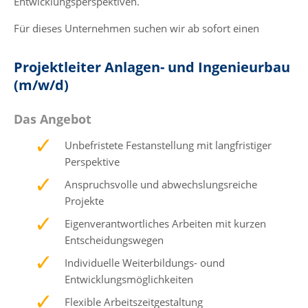
Entwicklungsperspektiven.
Für dieses Unternehmen suchen wir ab sofort einen
Projektleiter Anlagen- und Ingenieurbau
(m/w/d)
Das Angebot
Unbefristete Festanstellung mit langfristiger
Perspektive
Anspruchsvolle und abwechslungsreiche
Projekte
Eigenverantwortliches Arbeiten mit kurzen
Entscheidungswegen
Individuelle Weiterbildungs- ound
Entwicklungsmöglichkeiten
Flexible Arbeitszeitgestaltung