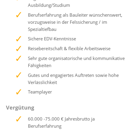
Ausbildung/Studium
Berufserfahrung als Bauleiter wünschenswert,
vorzugsweise in der Felssicherung / im
Spezialtiefbau
Sichere EDV-Kenntnisse
Reisebereitschaft & flexible Arbeitsweise
Sehr gute organisatorische und kommunikative
Fähigkeiten
Gutes und engagiertes Auftreten sowie hohe
Verlässlichkeit
Teamplayer
Vergütung
60.000 -75.000 € Jahresbrutto ja
Berufserfahrung