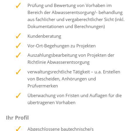
Prüfung und Bewertung von Vorhaben im
Bereich der Abwasserentsorgung/- behandlung
aus fachlicher und vergaberechtlicher Sicht (inkl.
Dokumentationen und Berechnungen)
Kundenberatung
Vor-Ort-Begehungen zu Projekten
Auszahlungsbearbeitung von Projekten der
Richtlinie Abwasserentsorgung
verwaltungsrechtliche Tätigkeit – u.a. Erstellen
von Bescheiden, Anhörungen und
Prüfvermerken
Überwachung von Fristen und Auflagen für die
übertragenen Vorhaben
Ihr Profil
Abgeschlossene bautechnische/s