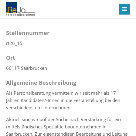
Stellennummer
rt26_15
Ort
66117 Saarbrücken
Allgemeine Beschreibung
Als Personalberatung vermitteln wir seit mehr als 17
Jahren Kandidaten/-Innen in die Festanstellung bei den
verschiedensten Unternehmen.
Aktuell sind wir auf der Suche nach Verstärkung für ein
mittelständisches Spezialtiefbauunternehmen in
Saarbrücken. Zur eigenständigen Bearbeitung und Leitung