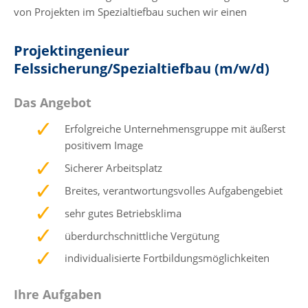
von Projekten im Spezialtiefbau suchen wir einen
Projektingenieur
Felssicherung/Spezialtiefbau (m/w/d)
Das Angebot
Erfolgreiche Unternehmensgruppe mit äußerst
positivem Image
Sicherer Arbeitsplatz
Breites, verantwortungsvolles Aufgabengebiet
sehr gutes Betriebsklima
überdurchschnittliche Vergütung
individualisierte Fortbildungsmöglichkeiten
Ihre Aufgaben