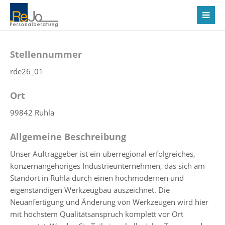
Stellennummer
rde26_01
Ort
99842 Ruhla
Allgemeine Beschreibung
Unser Auftraggeber ist ein überregional erfolgreiches,
konzernangehöriges Industrieunternehmen, das sich am
Standort in Ruhla durch einen hochmodernen und
eigenständigen Werkzeugbau auszeichnet. Die
Neuanfertigung und Änderung von Werkzeugen wird hier
mit höchstem Qualitätsanspruch komplett vor Ort