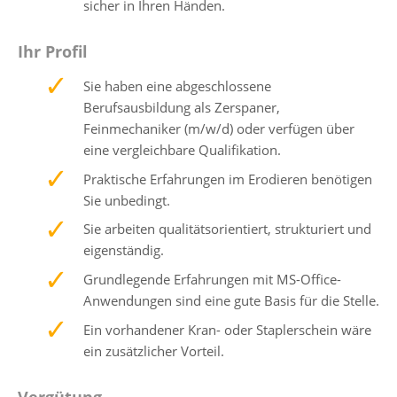
sicher in Ihren Händen.
Ihr Profil
Sie haben eine abgeschlossene
Berufsausbildung als Zerspaner,
Feinmechaniker (m/w/d) oder verfügen über
eine vergleichbare Qualifikation.
Praktische Erfahrungen im Erodieren benötigen
Sie unbedingt.
Sie arbeiten qualitätsorientiert, strukturiert und
eigenständig.
Grundlegende Erfahrungen mit MS-Office-
Anwendungen sind eine gute Basis für die Stelle.
Ein vorhandener Kran- oder Staplerschein wäre
ein zusätzlicher Vorteil.