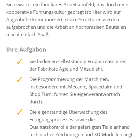
Sie erwartet ein familiäres Arbeitsumfeld, das durch eine
kooperative Führungskultur geprägt ist: Hier wird auf
Augenhöhe kommuniziert, starre Strukturen werden
aufgebrochen und die Arbeit an hochpräzisen Bauteilen
macht einfach Spaß.
Ihre Aufgaben
Sie bedienen selbstständig Erodiermaschinen
der Fabrikate Agie und Mitsubishi.
Die Programmierung der Maschinen,
insbesondere mit Mecanic, Spaceclaim und
Shop Turn, führen Sie eigenverantwortlich
durch.
Die eigenständige Überwachung des
Fertigungsprozesses sowie die
Qualitätskontrolle der gefertigten Teile anhand
technischer Zeichnungen und 3D-Modellen liegt