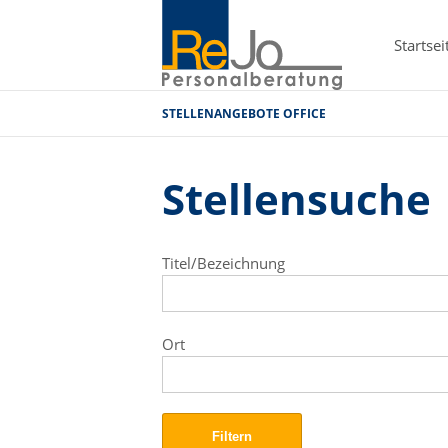
Startsei
STELLENANGEBOTE OFFICE
Stellensuche
Titel/Bezeichnung
Ort