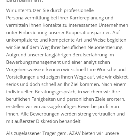
Wir unterstützen Sie durch professionelle
Personalvermittlung bei Ihrer Karriereplanung und
vermitteln Ihnen Kontakte zu interessanten Unternehmen
unter Einbeziehung unserer Kooperationspartner. Auf
unkomplizierte und kompetente Art und Weise begleiten
wir Sie auf dem Weg Ihrer beruflichen Neuorientierung.
Aufgrund unserer langjährigen Berufserfahrung im
Bewerbungsmanagement und einer analytischen
Vorgehensweise erkennen wir schnell Ihre Wünsche und
Vorstellungen und zeigen Ihnen Wege auf, wie wir diskret,
seriös und doch schnell an Ihr Ziel kommen. Nach einem
individuellen Beratungsgespräch, in welchem wir Ihre
beruflichen Fähigkeiten und persönlichen Ziele erörtern,
erstellen wir ein aussagekräftiges Bewerberprofil von
Ihnen. Alle Bewerbungen werden streng vertraulich und
mit äußerster Diskretion behandelt.
Als zugelassener Träger gem. AZAV bieten wir unsere