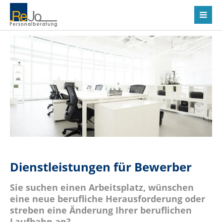
Dienstleistungen für Bewerber
Sie suchen einen Arbeitsplatz, wünschen
eine neue berufliche Herausforderung oder
streben eine Änderung Ihrer beruflichen
Laufbahn an?