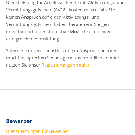
Dienstleistung für Arbeitssuchende mit Aktivierungs- und
Vermittlungsgutschein (AVGS) kostenfrei an. Falls Sie
keinen Anspruch auf einen Aktivierungs- und
Vermittlungsgutschein haben, beraten wir Sie gern
unverbindlich über alternative Möglichkeiten einer
erfolgreichen Vermittlung.
Sofern Sie unsere Dienstleistung in Anspruch nehmen
möchten, sprechen Sie uns gern unverbindlich an oder
nutzen Sie unser
Registrierungsformular
.
Bewerber
Dienstleistungen für Bewerber