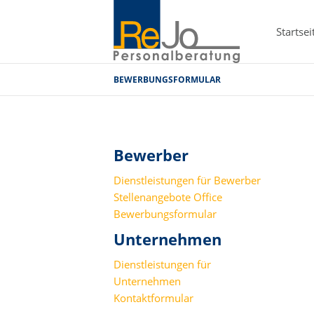
Startsei
BEWERBUNGSFORMULAR
Bewerber
Dienstleistungen für Bewerber
Stellenangebote Office
Bewerbungsformular
Unternehmen
Dienstleistungen für
Unternehmen
Kontaktformular