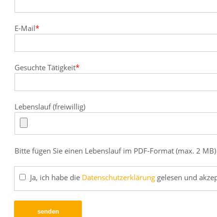
E-Mail
*
Gesuchte Tätigkeit
*
Lebenslauf (freiwillig)
Bitte fügen Sie einen Lebenslauf im PDF-Format (max. 2 MB)
Ja, ich habe die
Datenschutz­erklärung
gelesen und akzep
senden