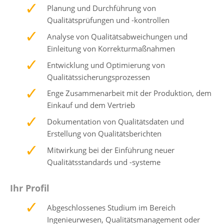
Planung und Durchführung von
Qualitätsprüfungen und -kontrollen
Analyse von Qualitätsabweichungen und
Einleitung von Korrekturmaßnahmen
Entwicklung und Optimierung von
Qualitätssicherungsprozessen
Enge Zusammenarbeit mit der Produktion, dem
Einkauf und dem Vertrieb
Dokumentation von Qualitätsdaten und
Erstellung von Qualitätsberichten
Mitwirkung bei der Einführung neuer
Qualitätsstandards und -systeme
Ihr Profil
Abgeschlossenes Studium im Bereich
Ingenieurwesen, Qualitätsmanagement oder