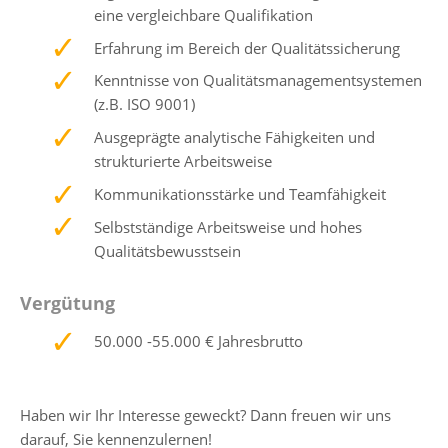
eine vergleichbare Qualifikation
Erfahrung im Bereich der Qualitätssicherung
Kenntnisse von Qualitätsmanagementsystemen
(z.B. ISO 9001)
Ausgeprägte analytische Fähigkeiten und
strukturierte Arbeitsweise
Kommunikationsstärke und Teamfähigkeit
Selbstständige Arbeitsweise und hohes
Qualitätsbewusstsein
Vergütung
50.000 -55.000 € Jahresbrutto
Haben wir Ihr Interesse geweckt? Dann freuen wir uns
darauf, Sie kennenzulernen!