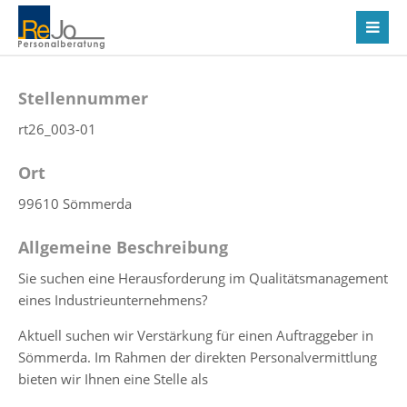
Stellennummer
rt26_003-01
Ort
99610 Sömmerda
Allgemeine Beschreibung
Sie suchen eine Herausforderung im Qualitätsmanagement
eines Industrieunternehmens?
Aktuell suchen wir Verstärkung für einen Auftraggeber in
Sömmerda. Im Rahmen der direkten Personalvermittlung
bieten wir Ihnen eine Stelle als