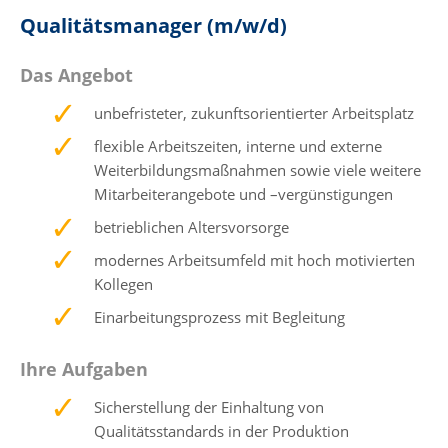
Qualitätsmanager (m/w/d)
Das Angebot
unbefristeter, zukunftsorientierter Arbeitsplatz
flexible Arbeitszeiten, interne und externe
Weiterbildungsmaßnahmen sowie viele weitere
Mitarbeiterangebote und –vergünstigungen
betrieblichen Altersvorsorge
modernes Arbeitsumfeld mit hoch motivierten
Kollegen
Einarbeitungsprozess mit Begleitung
Ihre Aufgaben
Sicherstellung der Einhaltung von
Qualitätsstandards in der Produktion