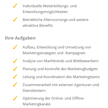
Individuelle Weiterbildungs- und
Entwicklungsmöglichkeiten
Betriebliche Altersvorsorge und weitere
attraktive Benefits
Ihre Aufgaben
Aufbau, Entwicklung und Umsetzung von
Marketingstrategien und -Kampagnen
Analyse von Markttrends und Wettbewerbern
Planung und Kontrolle des Marketingbudgets
Leitung und Koordination des Marketingteams
Zusammenarbeit mit externen Agenturen und
Dienstleistern
Optimierung der Online- und Offline-
Marketingkanäle