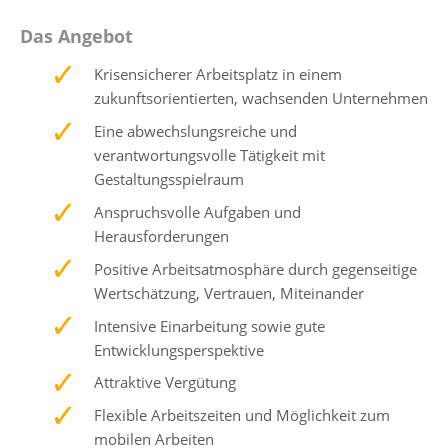
Das Angebot
Krisensicherer Arbeitsplatz in einem
zukunftsorientierten, wachsenden Unternehmen
Eine abwechslungsreiche und
verantwortungsvolle Tätigkeit mit
Gestaltungsspielraum
Anspruchsvolle Aufgaben und
Herausforderungen
Positive Arbeitsatmosphäre durch gegenseitige
Wertschätzung, Vertrauen, Miteinander
Intensive Einarbeitung sowie gute
Entwicklungsperspektive
Attraktive Vergütung
Flexible Arbeitszeiten und Möglichkeit zum
mobilen Arbeiten