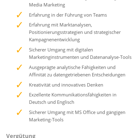
Media Marketing
Erfahrung in der Führung von Teams
Erfahrung mit Marktanalysen,
Positionierungsstrategien und strategischer
Kampagnenentwicklung
Sicherer Umgang mit digitalen
Marketinginstrumenten und Datenanalyse-Tools
Ausgeprägte analytische Fähigkeiten und
Affinität zu datengetriebenen Entscheidungen
Kreativität und innovatives Denken
Exzellente Kommunikationsfähigkeiten in
Deutsch und Englisch
Sicherer Umgang mit MS Office und gängigen
Marketing-Tools
Vergütung