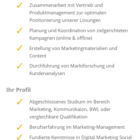
Zusammenarbeit mit Vertrieb und
Produktmanagement zur optimalen
Positionierung unserer Lösungen
Planung und Koordination von zielgerichteten
Kampagnen (online & offline)
Erstellung von Marketingmaterialien und
Content
Durchführung von Marktforschung und
Kundenanalysen
Ihr Profil
Abgeschlossenes Studium im Bereich
Marketing, Kommunikaion, BWL oder
vergleichbare Qualifikation
Berufserfahrung im Marketing-Management
Fundierte Kenntnisse in Digital Marketing Social